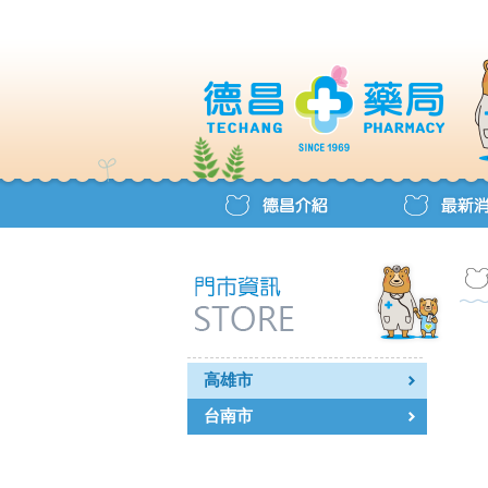
高雄市
台南市