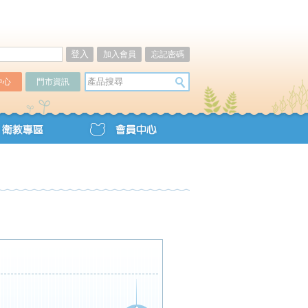
加入會員
忘記密碼
中心
門市資訊