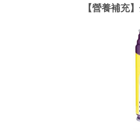
【營養補充】金補