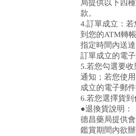
局提供以下四種
款。
4.訂單成立：
到您的ATM轉
指定時間內送達
訂單成立的電子
5.若您勾選要
通知；若您使用
成立的電子郵件
6.若您選擇貨
●退換貨說明：
德昌藥局提供會
鑑賞期間內欲辦