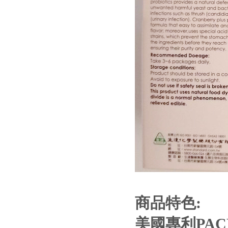
商品特色:
美國專利PA